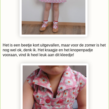
Het is een beetje kort uitgevallen, maar voor de zomer is het
nog wel ok, denk ik. Het kraagje en het knopenpadje
vooraan, vind ik heel leuk aan dit kleedje!