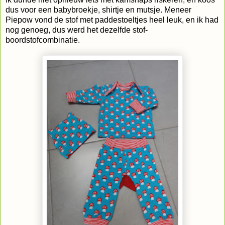
dus voor een babybroekje, shirtje en mutsje. Meneer
Piepow vond de stof met paddestoeltjes heel leuk, en ik had
nog genoeg, dus werd het dezelfde stof-
boordstofcombinatie.