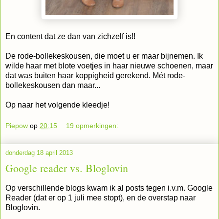
En content dat ze dan van zichzelf is!!
De rode-bollekeskousen, die moet u er maar bijnemen. Ik
wilde haar met blote voetjes in haar nieuwe schoenen, maar
dat was buiten haar koppigheid gerekend. Mét rode-
bollekeskousen dan maar...
Op naar het volgende kleedje!
Piepow
op
20:15
19 opmerkingen:
donderdag 18 april 2013
Google reader vs. Bloglovin
Op verschillende blogs kwam ik al posts tegen i.v.m. Google
Reader (dat er op 1 juli mee stopt), en de overstap naar
Bloglovin.