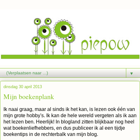
▼
dinsdag 30 april 2013
Mijn boekenplank
Ik naai graag, maar al sinds ik het kan, is lezen ook één van
mijn grote hobby's. Ik kan de hele wereld vergeten als ik aan
het lezen ben. Heerlijk! In blogland zitten blijkbaar nog heel
wat boekenliefhebbers, en dus publiceer ik al een tijdje
boekentips in de rechterbalk van mijn blog.