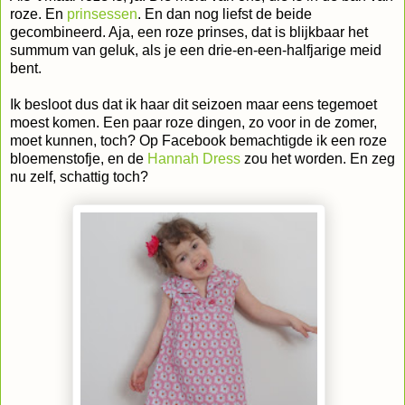
roze. En
prinsessen
. En dan nog liefst de beide
gecombineerd. Aja, een roze prinses, dat is blijkbaar het
summum van geluk, als je een drie-en-een-halfjarige meid
bent.
Ik besloot dus dat ik haar dit seizoen maar eens tegemoet
moest komen. Een paar roze dingen, zo voor in de zomer,
moet kunnen, toch? Op Facebook bemachtigde ik een roze
bloemenstofje, en de
Hannah Dress
zou het worden. En zeg
nu zelf, schattig toch?