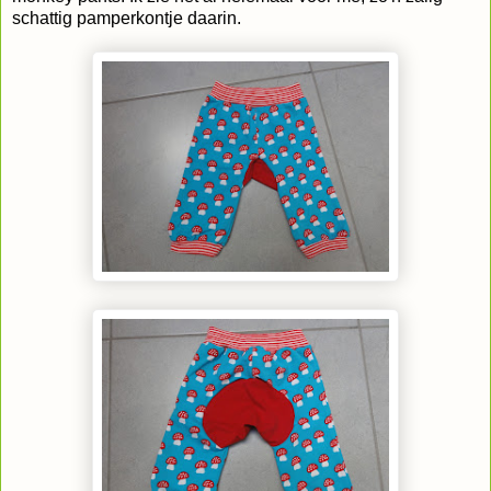
schattig pamperkontje daarin.