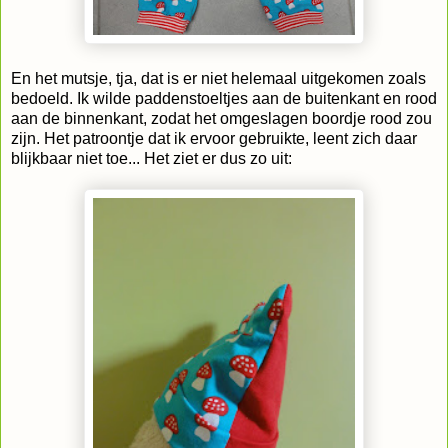
En het mutsje, tja, dat is er niet helemaal uitgekomen zoals
bedoeld. Ik wilde paddenstoeltjes aan de buitenkant en rood
aan de binnenkant, zodat het omgeslagen boordje rood zou
zijn. Het patroontje dat ik ervoor gebruikte, leent zich daar
blijkbaar niet toe... Het ziet er dus zo uit: